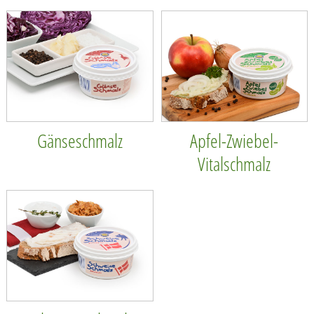
Gänseschmalz
Apfel-Zwiebel-
Vitalschmalz