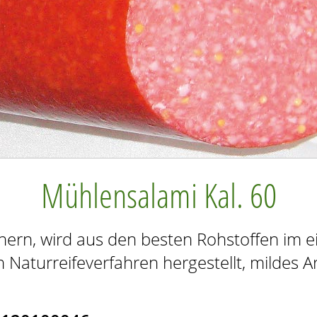
Mühlensalami Kal. 60
nern, wird aus den besten Rohstoffen im e
n Naturreifeverfahren hergestellt, mildes 